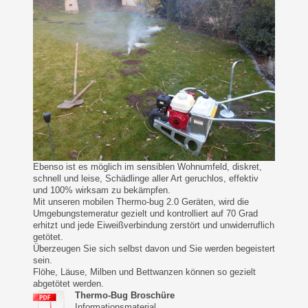
Ebenso ist es möglich im sensiblen Wohnumfeld, diskret,
schnell und leise, Schädlinge aller Art geruchlos, effektiv
und 100% wirksam zu bekämpfen.
Mit unseren mobilen Thermo-bug 2.0 Geräten, wird die
Umgebungstemeratur gezielt und kontrolliert auf 70 Grad
erhitzt und jede Eiweißverbindung zerstört und unwiderruflich
getötet.
Überzeugen Sie sich selbst davon und Sie werden begeistert
sein.
Flöhe, Läuse, Milben und Bettwanzen können so gezielt
abgetötet werden.
Thermo-Bug Broschüre
Informationsmaterial