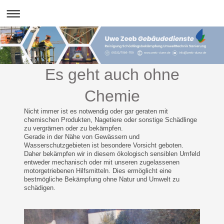
Es geht auch ohne
Chemie
Nicht immer ist es notwendig oder gar geraten mit
chemischen Produkten, Nagetiere oder sonstige Schädlinge
zu vergrämen oder zu bekämpfen.
Gerade in der Nähe von Gewässern und
Wasserschutzgebieten ist besondere Vorsicht geboten.
Daher bekämpfen wir in diesem ökologisch sensiblen Umfeld
entweder mechanisch oder mit unseren zugelassenen
motorgetriebenen Hilfsmitteln. Dies ermöglicht eine
bestmögliche Bekämpfung ohne Natur und Umwelt zu
schädigen.