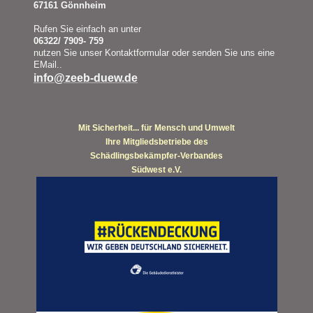
67161 Gönnheim
Rufen Sie einfach an unter
06322/ 7909- 759
nutzen Sie unser Kontaktformular oder senden Sie uns eine
EMail..
info@zeeb-duew.de
Mit Sicherheit... für Mensch und Umwelt
Ihre Mitgliedsbetriebe des
Schädlingsbekämpfer-Verbandes
Südwest e.V.